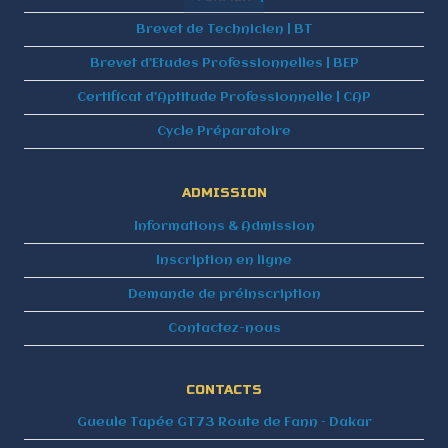
Brevet de Technicien | BT
Brevet d’Etudes Professionnelles | BEP
Certificat d’Aptitude Professionnelle | CAP
Cycle Préparatoire
ADMISSION
Informations & Admission
Inscription en ligne
Demande de préinscription
Contactez-nous
CONTACTS
Gueule Tapée GT73 Route de Fann – Dakar