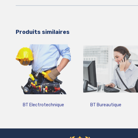
Produits similaires
BT Electrotechnique
BT Bureautique