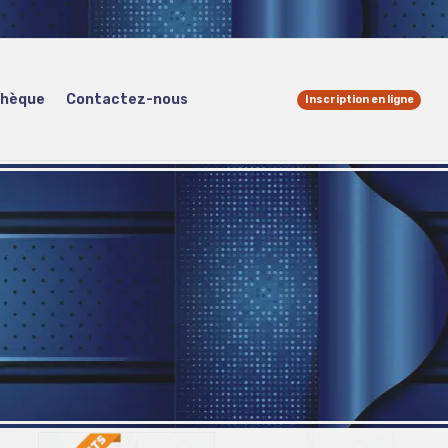
thèque
Contactez-nous
Inscription en ligne