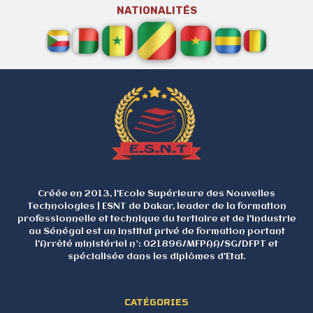
NATIONALITÉS
Créée en 2013, l'Ecole Supérieure des Nouvelles
Technologies | ESNT de Dakar, leader de la formation
professionnelle et technique du tertiaire et de l'industrie
au Sénégal est un institut privé de formation portant
l'Arrêté ministériel n°: 021896/MFPAA/SG/DFPT et
spécialisée dans les diplômes d'Etat.
CATÉGORIES