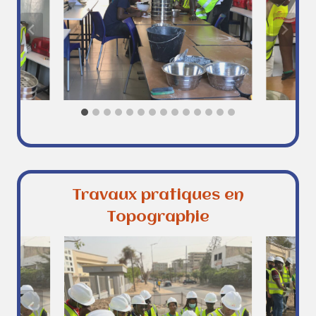
Travaux pratiques en
Topographie