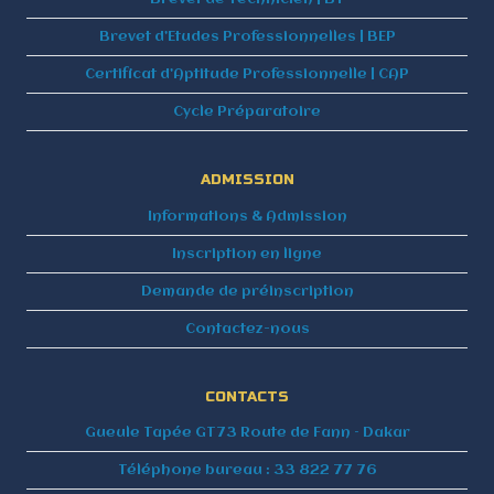
Brevet d’Etudes Professionnelles | BEP
Certificat d’Aptitude Professionnelle | CAP
Cycle Préparatoire
ADMISSION
Informations & Admission
Inscription en ligne
Demande de préinscription
Contactez-nous
CONTACTS
Gueule Tapée GT73 Route de Fann – Dakar
Téléphone bureau : 33 822 77 76