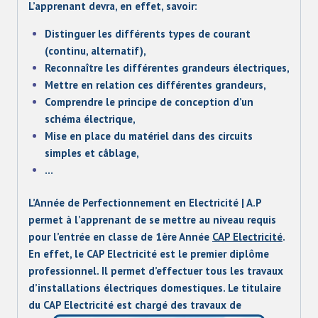
L’apprenant devra, en effet, savoir:
Distinguer les différents types de courant
(continu, alternatif),
Reconnaître les différentes grandeurs électriques,
Mettre en relation ces différentes grandeurs,
Comprendre le principe de conception d’un
schéma électrique,
Mise en place du matériel dans des circuits
simples et câblage,
…
L’Année de Perfectionnement en Electricité | A.P
permet à l’apprenant de se mettre au niveau requis
pour l’entrée en classe de 1ère Année
CAP Electricité
.
En effet, le CAP Electricité est le premier diplôme
professionnel. Il permet d’effectuer tous les travaux
d’installations électriques domestiques. Le titulaire
du CAP Electricité est chargé des travaux de