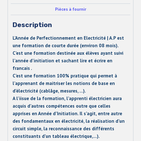
Pièces à fournir
Description
L’Année de Perfectionnement en Electricité | A.P est
une formation de courte durée (environ 08 mois).
C’est une formation destinée aux élèves ayant suivi
l’année d’initiation et sachant lire et écrire en
francais .
C’est une formation 100% pratique qui permet à
l’apprenant de maitriser les notions de base en
d’électricité (cablâge, mesures, …).
A l’iisue de la formation, l’apprenti électricien aura
acquis d’autres compétences outre que celles
apprises en Année d’Initiation. Il s’agit, entre autre
des fondamentaux en électricité, la réalisation d’un
circuit simple, la reconnaissance des différents
constituants d’un tableau électrique,…).