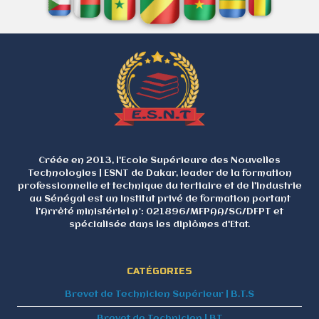
Créée en 2013, l'Ecole Supérieure des Nouvelles
Technologies | ESNT de Dakar, leader de la formation
professionnelle et technique du tertiaire et de l'industrie
au Sénégal est un institut privé de formation portant
l'Arrêté ministériel n°: 021896/MFPAA/SG/DFPT et
spécialisée dans les diplômes d'Etat.
CATÉGORIES
Brevet de Technicien Supérieur | B.T.S
Brevet de Technicien | BT