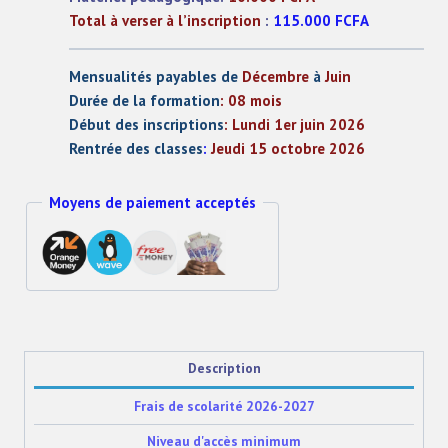
Total à verser à l’inscription
:
115.000 FCFA
Mensualités payables de
Décembre
à
Juin
Durée de la formation
: 08 mois
Début des inscriptions
: Lundi 1er juin 2026
Rentrée des classes
:
Jeudi 15 octobre 2026
Moyens de paiement acceptés
Description
Frais de scolarité 2026-2027
Niveau d'accès minimum