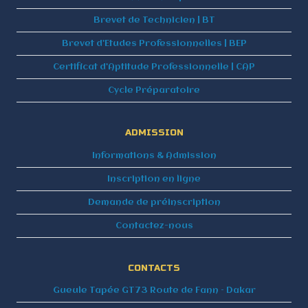
Brevet de Technicien | BT
Brevet d’Etudes Professionnelles | BEP
Certificat d’Aptitude Professionnelle | CAP
Cycle Préparatoire
ADMISSION
Informations & Admission
Inscription en ligne
Demande de préinscription
Contactez-nous
CONTACTS
Gueule Tapée GT73 Route de Fann – Dakar