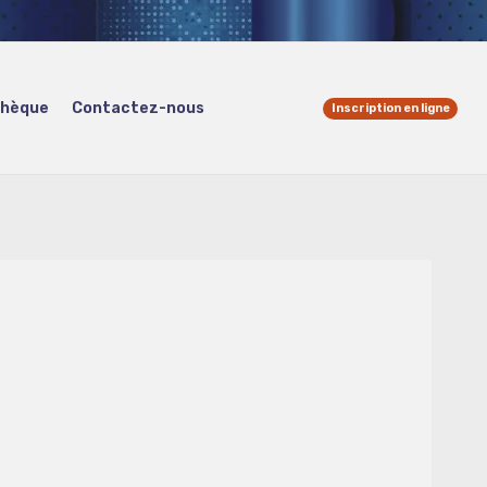
thèque
Contactez-nous
Inscription en ligne