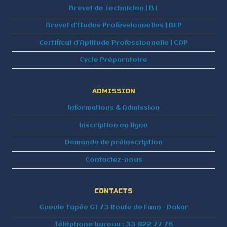
Brevet de Technicien | BT
Brevet d’Etudes Professionnelles | BEP
Certificat d’Aptitude Professionnelle | CAP
Cycle Préparatoire
ADMISSION
Informations & Admission
Inscription en ligne
Demande de préinscription
Contactez-nous
CONTACTS
Gueule Tapée GT73 Route de Fann – Dakar
Téléphone bureau : 33 822 77 76