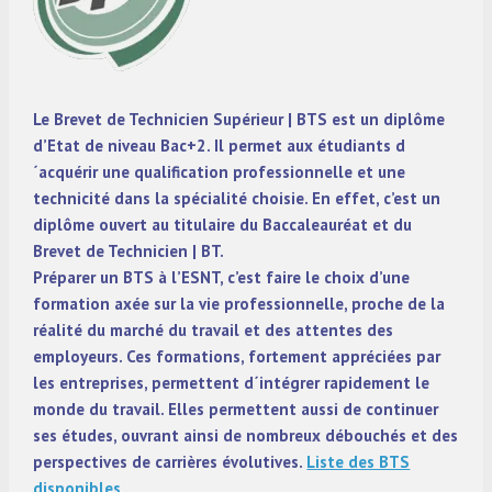
Le Brevet de Technicien Supérieur | BTS est un diplôme
d’Etat de niveau Bac+2. Il permet aux étudiants d
´acquérir une qualification professionnelle et une
technicité dans la spécialité choisie. En effet, c’est un
diplôme ouvert au titulaire du Baccaleauréat et du
Brevet de Technicien | BT.
Préparer un BTS à l’ESNT, c’est faire le choix d’une
formation axée sur la vie professionnelle, proche de la
réalité du marché du travail et des attentes des
employeurs. Ces formations, fortement appréciées par
les entreprises, permettent d´intégrer rapidement le
monde du travail. Elles permettent aussi de continuer
ses études, ouvrant ainsi de nombreux débouchés et des
perspectives de carrières évolutives.
Liste des BTS
disponibles