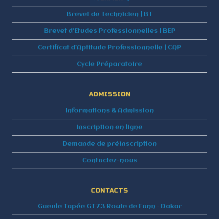
Brevet de Technicien | BT
Brevet d’Etudes Professionnelles | BEP
Certificat d’Aptitude Professionnelle | CAP
Cycle Préparatoire
ADMISSION
Informations & Admission
Inscription en ligne
Demande de préinscription
Contactez-nous
CONTACTS
Gueule Tapée GT73 Route de Fann – Dakar