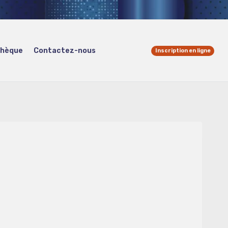
thèque
Contactez-nous
Inscription en ligne