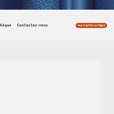
thèque
Contactez-nous
Inscription en ligne